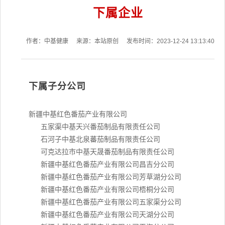
下属企业
作者：中基健康
来源：本站原创
发布时间：2023-12-24 13:13:40
下属子分公司
新疆中基红色番茄产业有限公司
五家渠中基天兴番茄制品有限责任公司
石河子中基北泉蕃茄制品有限责任公司
可克达拉市中基天晟番茄制品有限责任公司
新疆中基红色番茄产业有限公司昌吉分公司
新疆中基红色番茄产业有限公司芳草湖分公司
新疆中基红色番茄产业有限公司梧桐分公司
新疆中基红色番茄产业有限公司五家渠分公司
新疆中基红色番茄产业有限公司天湖分公司