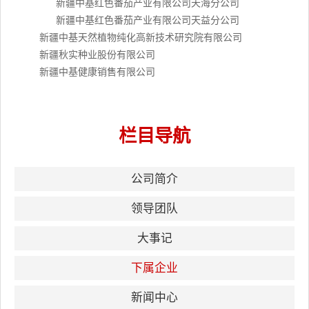
新疆中基红色番茄产业有限公司天海分公司
新疆中基红色番茄产业有限公司天益分公司
新疆中基天然植物纯化高新技术研究院有限公司
新疆秋实种业股份有限公司
新疆中基健康销售有限公司
栏目导航
公司简介
领导团队
大事记
下属企业
新闻中心