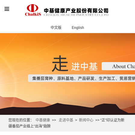
中文版
English
您现在的位置：
中基健康
>>
走进中基
>
新闻中心
>> “正”印认证为新
疆番茄产业插上“出海”翅膀