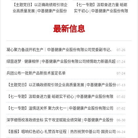
【主题党日】以正确政绩观引领企
【七一专题】汲取奋进力量 砥砺
业高质量发展 | 中基健康产业股份
实干初心 | 中基健康产业股份有限
有限公司基层党支部开展 “严守纪
公司组织干部职工集中收看庆祝中
律底线 永葆清廉本色” 主题党日活
国共产党成立105周年大会实况直
最新信息
动
播
凝心聚力备战开机生产｜中基健康产业股份有限公司党委副书记、
07-26
总经理毛文波深入中基红色番茄天湖分公司调研指导开机生产前期筹备工
绿茵逐梦 · 健康相伴 | 中基健康产业股份有限公司倾情助力新疆兵超
07-24
作
兵团公布一批新产品新技术鉴定名单
07-24
【主题党日】以正确政绩观引领企业高质量发展 | 中基健康产业股份
07-13
有限公司基层党支部开展 “严守纪律底线 永葆清廉本色” 主题党日活动
【七一专题】汲取奋进力量 砥砺实干初心 | 中基健康产业股份有限
07-02
公司组织干部职工集中收看庆祝中国共产党成立105周年大会实况直播
【七一专题】温情送关怀 聚力庆七一 | 中基健康产业股份有限公司
07-02
党委副书记、总经理毛文波带队走访慰问一线党员马西云
深学细悟校准政绩坐标 实干攻坚赋能业绩突破 | 中基健康产业股份
06-30
有限公司党委班子分层次讲授树立和践行正确政绩观专题党课
【喜报】唱响红色初心 礼赞百年征程｜热烈祝贺中基公司·国资公司
06-24