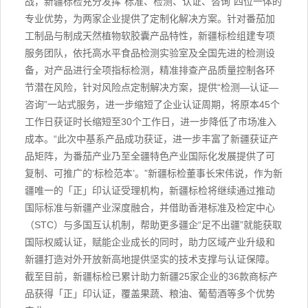
战，新疆标检充分发挥“标准、检测、认证、咨询”四位一体的
专业优势，为两家企业提供了定制化解决方案。针对番茄加
工制品与制成天然植物软胶囊产品特性，新疆标检组建专项
服务团队，依托高水平食品检测实验室及全国先进的检测设
备，对产品进行全项指标检测，精准排查产品质量控制各环
节潜在风险，针对风险点定制解决方案，提供“检测—认证—
咨询”一站式服务，进一步缩短了企业认证周期，将原本45个
工作日获证时长缩短至30个工作日，进一步降低了市场准入
成本。“此次中基系产品成功获证，进一步丰富了新疆获证产
品矩阵，为番茄产业乃至全疆特色产业国际化发展提供了可
复制、可推广的‘标检范本’。”新疆标检董事长宋伟说，作为新
疆唯一的「正」印认证受理机构，新疆标检将继续通过推动
国际标准与新疆产业深度融合，并借助香港标准及检定中心
（STC）与多国互认机制，帮助更多疆企“足不出疆”就能获取
国际权威认证，赋能企业成长的同时，助力区域产业升级和
新疆打造对外开放新高地提供坚实的技术支撑与认证保障。
截至目前，新疆标检已累计助力新疆25家企业的36款商标产
品获得「正」印认证，覆盖果蔬、粮油、葡萄酒等多个优势