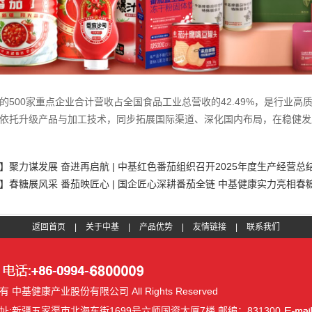
的500家重点企业合计营收占全国食品工业总营收的42.49%，是行业
依托升级产品与加工技术，同步拓展国际渠道、深化国内布局，在稳健发
】聚力谋发展 奋进再启航 | 中基红色番茄组织召开2025年度生产经营总
】春糖展风采 番茄映匠心 | 国企匠心深耕番茄全链 中基健康实力亮相春
返回首页
|
关于中基
|
产品优势
|
友情链接
|
联系我们
 中基健康产业股份有限公司 All Rights Reserved
址:新疆五家渠市北海东街1699号六师国资大厦7楼 邮编：831300