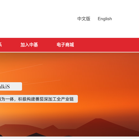
中文版
English
系
加入中基
电子商城