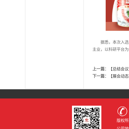
据悉，本次入选
主业，以科研平台为
上一篇：
【总结会议
下一篇：
【展会动态
版权所有
公司地