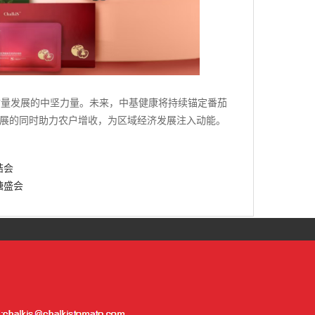
高质量发展的中坚力量。未来，中基健康将持续锚定番茄
展的同时助力农户增收，为区域经济发展注入动能。
结会
糖盛会