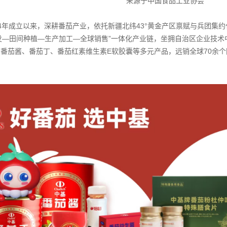
来源于中国食品工业协会
94年成立以来，深耕番茄产业，依托新疆北纬43°黄金产区禀赋与兵团集
发—田间种植—生产加工—全球销售”一体化产业链，坐拥自治区企业技
营番茄酱、番茄丁、番茄红素维生素E软胶囊等多元产品，远销全球70余