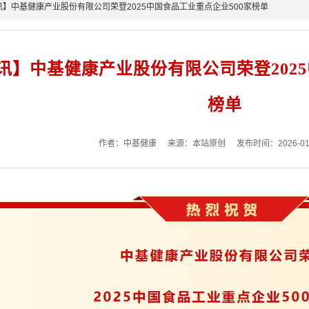
喜讯】中基健康产业股份有限公司荣登2025中国食品工业重点企业500家榜单
讯】中基健康产业股份有限公司荣登2025
榜单
作者：中基健康
来源：本站原创
发布时间：2026-01-0